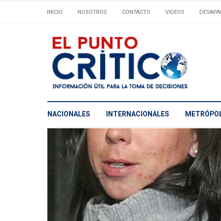
INICIO
NOSOTROS
CONTACTO
VIDEOS
DESAPA
NACIONALES
INTERNACIONALES
METRÓPOL