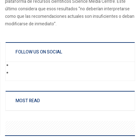
plataforma de recursos científicos Science Media Centre. Este
último considera que esos resultados “no deberían interpretarse
como que las recomendaciones actuales son insuficientes o deban
modificarse de inmediato”.
FOLLOW US ON SOCIAL
MOST READ