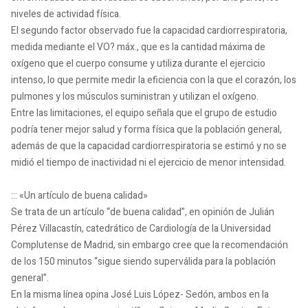
niveles de actividad física.
El segundo factor observado fue la capacidad cardiorrespiratoria,
medida mediante el VO? máx., que es la cantidad máxima de
oxígeno que el cuerpo consume y utiliza durante el ejercicio
intenso, lo que permite medir la eficiencia con la que el corazón, los
pulmones y los músculos suministran y utilizan el oxígeno.
Entre las limitaciones, el equipo señala que el grupo de estudio
podría tener mejor salud y forma física que la población general,
además de que la capacidad cardiorrespiratoria se estimó y no se
midió el tiempo de inactividad ni el ejercicio de menor intensidad.
::: «Un artículo de buena calidad»
Se trata de un artículo “de buena calidad”, en opinión de Julián
Pérez Villacastín, catedrático de Cardiología de la Universidad
Complutense de Madrid, sin embargo cree que la recomendación
de los 150 minutos “sigue siendo superválida para la población
general”.
En la misma línea opina José Luis López- Sedón, ambos en la