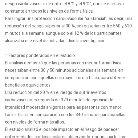
riesgo cardiovascular de entre el 8 % y el 9 %”, que se mantuvo
constante en todos los niveles de forma física.
Para lograr una protección cardiovascular “sustancial”, es decir, una
reducción del riesgo superior al 30 %, se requerían entre 560 y 610
minutos a la semana, aunque solo el 12 % de los participantes
alcanzaba ese nivel de actividad, dice la investigación.
::: Factores ponderados en el estudio
El análisis demostró que las personas con menor forma física
necesitaban entre 30 y 50 minutos adicionales a la semana, en
comparación con aquellas con mayor forma física, para obtener
beneficios equivalentes.
Una reducción del 20 % en el riesgo de sufrir eventos
cardiovasculares requería de 370 minutos de ejercicio de
intensidad moderada a vigorosa para las personas con menor
forma física, en comparación con los 340 minutos para aquellas
con niveles de forma más altos.
El estudio analizó el posible impacto en el riesgo de padecer
enfermedades cardiovasculares observando, por una parte, los