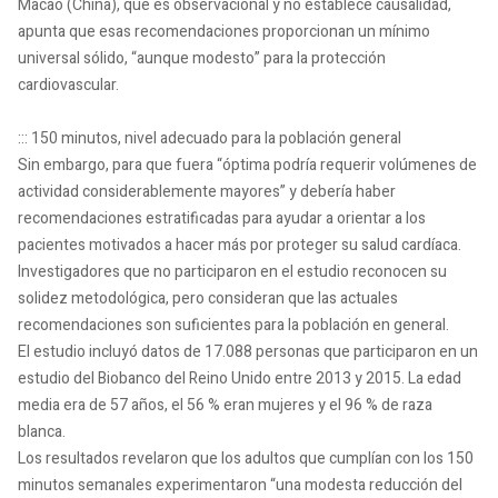
Macao (China), que es observacional y no establece causalidad,
apunta que esas recomendaciones proporcionan un mínimo
universal sólido, “aunque modesto” para la protección
cardiovascular.
::: 150 minutos, nivel adecuado para la población general
Sin embargo, para que fuera “óptima podría requerir volúmenes de
actividad considerablemente mayores” y debería haber
recomendaciones estratificadas para ayudar a orientar a los
pacientes motivados a hacer más por proteger su salud cardíaca.
Investigadores que no participaron en el estudio reconocen su
solidez metodológica, pero consideran que las actuales
recomendaciones son suficientes para la población en general.
El estudio incluyó datos de 17.088 personas que participaron en un
estudio del Biobanco del Reino Unido entre 2013 y 2015. La edad
media era de 57 años, el 56 % eran mujeres y el 96 % de raza
blanca.
Los resultados revelaron que los adultos que cumplían con los 150
minutos semanales experimentaron “una modesta reducción del