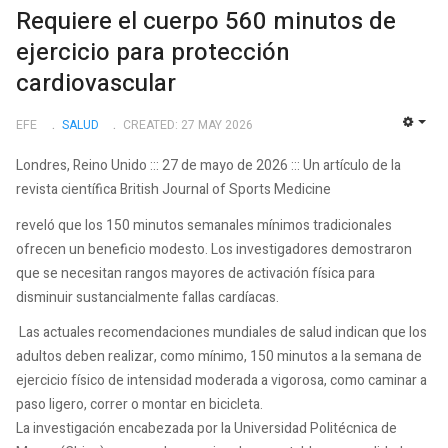
Requiere el cuerpo 560 minutos de
ejercicio para protección
cardiovascular
EFE
SALUD
CREATED: 27 MAY 2026
EMP
Londres, Reino Unido ::: 27 de mayo de 2026 ::: Un artículo de la
revista científica British Journal of Sports Medicine
reveló que los 150 minutos semanales mínimos tradicionales
ofrecen un beneficio modesto. Los investigadores demostraron
que se necesitan rangos mayores de activación física para
disminuir sustancialmente fallas cardíacas.
Las actuales recomendaciones mundiales de salud indican que los
adultos deben realizar, como mínimo, 150 minutos a la semana de
ejercicio físico de intensidad moderada a vigorosa, como caminar a
paso ligero, correr o montar en bicicleta.
La investigación encabezada por la Universidad Politécnica de