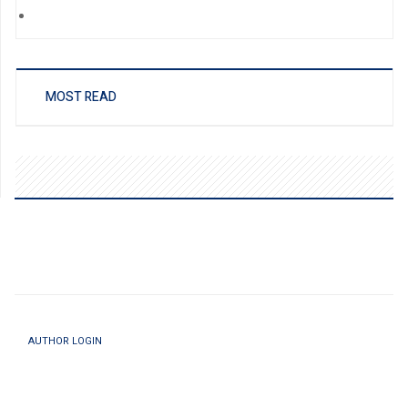
MOST READ
AUTHOR LOGIN