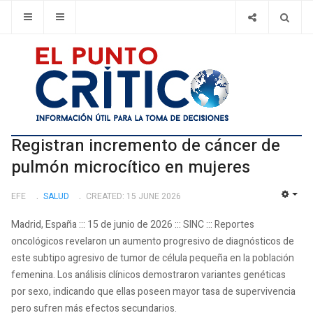
Registran incremento de cáncer de
pulmón microcítico en mujeres
EFE
SALUD
CREATED: 15 JUNE 2026
EMP
Madrid, España ::: 15 de junio de 2026 ::: SINC ::: Reportes
oncológicos revelaron un aumento progresivo de diagnósticos de
este subtipo agresivo de tumor de célula pequeña en la población
femenina. Los análisis clínicos demostraron variantes genéticas
por sexo, indicando que ellas poseen mayor tasa de supervivencia
pero sufren más efectos secundarios.