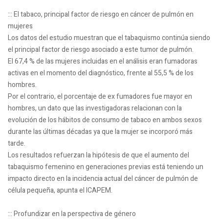
::: El tabaco, principal factor de riesgo en cáncer de pulmón en
mujeres
Los datos del estudio muestran que el tabaquismo continúa siendo
el principal factor de riesgo asociado a este tumor de pulmón.
El 67,4 % de las mujeres incluidas en el análisis eran fumadoras
activas en el momento del diagnóstico, frente al 55,5 % de los
hombres.
Por el contrario, el porcentaje de ex fumadores fue mayor en
hombres, un dato que las investigadoras relacionan con la
evolución de los hábitos de consumo de tabaco en ambos sexos
durante las últimas décadas ya que la mujer se incorporó más
tarde.
Los resultados refuerzan la hipótesis de que el aumento del
tabaquismo femenino en generaciones previas está teniendo un
impacto directo en la incidencia actual del cáncer de pulmón de
célula pequeña, apunta el ICAPEM.
::: Profundizar en la perspectiva de género