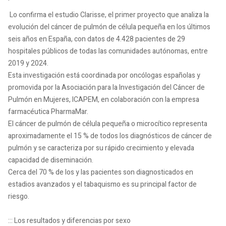
Lo confirma el estudio Clarisse, el primer proyecto que analiza la
evolución del cáncer de pulmón de célula pequeña en los últimos
seis años en España, con datos de 4.428 pacientes de 29
hospitales públicos de todas las comunidades autónomas, entre
2019 y 2024.
Esta investigación está coordinada por oncólogas españolas y
promovida por la Asociación para la Investigación del Cáncer de
Pulmón en Mujeres, ICAPEM, en colaboración con la empresa
farmacéutica PharmaMar.
El cáncer de pulmón de célula pequeña o microcítico representa
aproximadamente el 15 % de todos los diagnósticos de cáncer de
pulmón y se caracteriza por su rápido crecimiento y elevada
capacidad de diseminación.
Cerca del 70 % de los y las pacientes son diagnosticados en
estadios avanzados y el tabaquismo es su principal factor de
riesgo.
::: Los resultados y diferencias por sexo