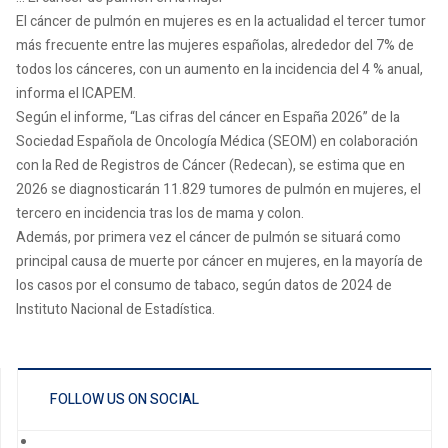
El cáncer de pulmón en mujeres es en la actualidad el tercer tumor
más frecuente entre las mujeres españolas, alrededor del 7% de
todos los cánceres, con un aumento en la incidencia del 4 % anual,
informa el ICAPEM.
Según el informe, “Las cifras del cáncer en España 2026” de la
Sociedad Española de Oncología Médica (SEOM) en colaboración
con la Red de Registros de Cáncer (Redecan), se estima que en
2026 se diagnosticarán 11.829 tumores de pulmón en mujeres, el
tercero en incidencia tras los de mama y colon.
Además, por primera vez el cáncer de pulmón se situará como
principal causa de muerte por cáncer en mujeres, en la mayoría de
los casos por el consumo de tabaco, según datos de 2024 de
Instituto Nacional de Estadística.
FOLLOW US ON SOCIAL