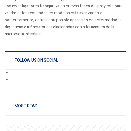
Los investigadores trabajan ya en nuevas fases del proyecto para
validar estos resultados en modelos más avanzados y,
posteriormente, estudiar su posible aplicación en enfermedades
digestivas e inflamatorias relacionadas con alteraciones de la
microbiota intestinal.
FOLLOW US ON SOCIAL
MOST READ