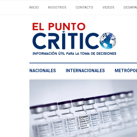
INICIO
NOSOTROS
CONTACTO
VIDEOS
DESAPA
NACIONALES
INTERNACIONALES
METRÓPOL