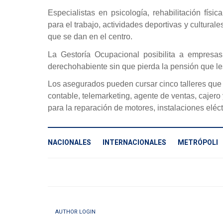
Especialistas en psicología, rehabilitación físi
para el trabajo, actividades deportivas y cultural
que se dan en el centro.
La Gestoría Ocupacional posibilita a empresas 
derechohabiente sin que pierda la pensión que le
Los asegurados pueden cursar cinco talleres que
contable, telemarketing, agente de ventas, cajero
para la reparación de motores, instalaciones eléctr
NACIONALES
INTERNACIONALES
METRÓPOLI
AUTHOR LOGIN