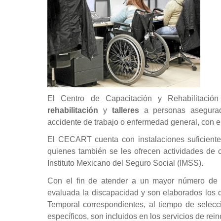
El Centro de Capacitación y Rehabilitación
rehabilitación
y
talleres
a personas asegura
accidente de trabajo o enfermedad general, con el
El CECART cuenta con instalaciones suficientes
quienes también se les ofrecen actividades de ca
Instituto Mexicano del Seguro Social (IMSS).
Con el fin de atender a un mayor número de d
evaluada la discapacidad y son elaborados los 
Temporal correspondientes, al tiempo de selecc
específicos, son incluidos en los servicios de rein