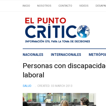
INICIO
NOSOTROS
CONTACTO
VIDEOS
DESAPA
NACIONALES
INTERNACIONALES
METRÓPOL
Personas con discapacida
laboral
SALUD
CREATED: 03 MARCH 2013