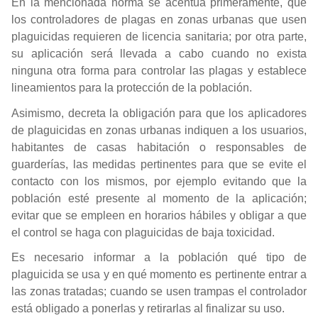
En la mencionada norma se acentúa primeramente, que
los controladores de plagas en zonas urbanas que usen
plaguicidas requieren de licencia sanitaria; por otra parte,
su aplicación será llevada a cabo cuando no exista
ninguna otra forma para controlar las plagas y establece
lineamientos para la protección de la población.
Asimismo, decreta la obligación para que los aplicadores
de plaguicidas en zonas urbanas indiquen a los usuarios,
habitantes de casas habitación o responsables de
guarderías, las medidas pertinentes para que se evite el
contacto con los mismos, por ejemplo evitando que la
población esté presente al momento de la aplicación;
evitar que se empleen en horarios hábiles y obligar a que
el control se haga con plaguicidas de baja toxicidad.
Es necesario informar a la población qué tipo de
plaguicida se usa y en qué momento es pertinente entrar a
las zonas tratadas; cuando se usen trampas el controlador
está obligado a ponerlas y retirarlas al finalizar su uso.