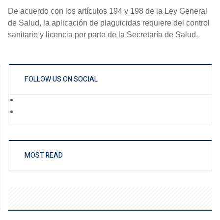
De acuerdo con los artículos 194 y 198 de la Ley General
de Salud, la aplicación de plaguicidas requiere del control
sanitario y licencia por parte de la Secretaría de Salud.
FOLLOW US ON SOCIAL
MOST READ