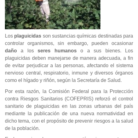
Los
plaguicidas
son sustancias químicas destinadas para
controlar organismos, sin embargo, pueden ocasionar
daño
a los
seres
humanos
o a sus bienes. Los
plaguicidas deben manejarse de manera adecuada, a fin
de evitar perjudicar a las personas, afectando el sistema
nervioso central, respiratorio, inmune y diversos órganos
como el hígado y riñón, según la Secretaría de Salud.
Por esta razón, la Comisión Federal para la Protección
contra Riesgos Sanitarios (COFEPRIS) reforzó el control
sanitario de plaguicidas en las zonas urbanas del país
mediante la publicación de una nueva normatividad en
dicho tema, con el propósito de prevenir riesgos a la salud
de la población.