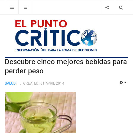
Descubre cinco mejores bebidas para
perder peso
SALUD
CREATED: 01 APRIL 2014
EMP