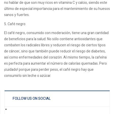
no hablar de que son muy ricos en vitamina C y calcio, siendo este
último de especial importancia para el mantenimiento de su huesos
sanos y fuertes.
5. Café negro
El café negro, consumido con moderación, tiene una gran cantidad
de beneficios para la salud: No sólo contiene antioxidantes que
combaten los radicales libres y reducen el riesgo de ciertos tipos
de cáncer, sino que también puede reducir el riesgo de diabetes,
así como enfermedades del corazón. Al mismo tiempo, la cafeína
es perfecta para aumentar el número de calorías quemadas. Pero
¡cuidado! porque para perder peso, el café negro hay que
consumirlo sin leche o azúcar.
FOLLOW US ON SOCIAL