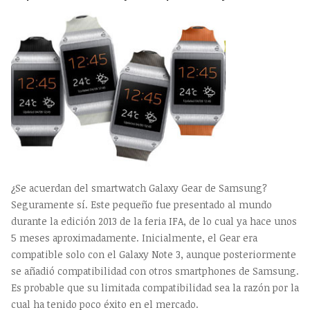
¿Se acuerdan del smartwatch Galaxy Gear de Samsung?
Seguramente sí. Este pequeño fue presentado al mundo
durante la edición 2013 de la feria IFA, de lo cual ya hace unos
5 meses aproximadamente. Inicialmente, el Gear era
compatible solo con el Galaxy Note 3, aunque posteriormente
se añadió compatibilidad con otros smartphones de Samsung.
Es probable que su limitada compatibilidad sea la razón por la
cual ha tenido poco éxito en el mercado.