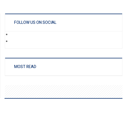
FOLLOW US ON SOCIAL
MOST READ