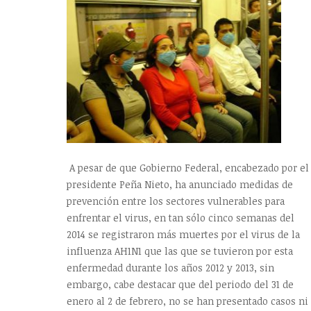
A pesar de que Gobierno Federal, encabezado por el
presidente Peña Nieto, ha anunciado medidas de
prevención entre los sectores vulnerables para
enfrentar el virus, en tan sólo cinco semanas del
2014 se registraron más muertes por el virus de la
influenza AH1N1 que las que se tuvieron por esta
enfermedad durante los años 2012 y 2013, sin
embargo, cabe destacar que del periodo del 31 de
enero al 2 de febrero, no se han presentado casos ni