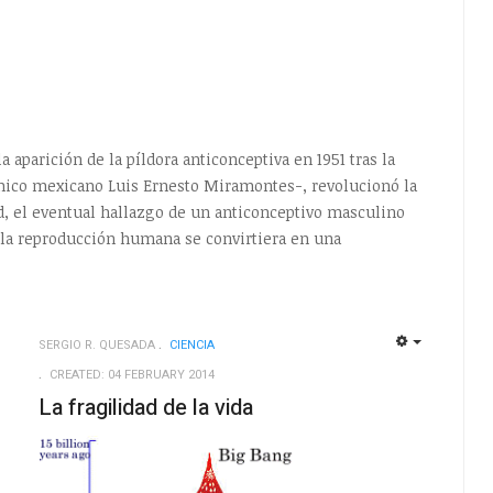
 anticonceptiva en 1951 tras la
ímico mexicano Luis Ernesto Miramontes-, revolucionó la
ad, el eventual hallazgo de un anticonceptivo masculino
 la reproducción humana se convirtiera en una
SERGIO R. QUESADA
CIENCIA
EMPTY
EMPTY
CREATED: 04 FEBRUARY 2014
La fragilidad de la vida