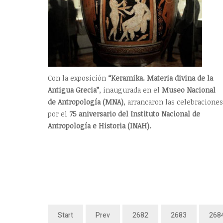
Con la exposición
“Keramika. Materia divina de la
Antigua Grecia”
, inaugurada en el
Museo Nacional
de Antropología (MNA)
, arrancaron las celebraciones
por el
75 aniversario del Instituto Nacional de
Antropología e Historia (INAH).
Start
Prev
2682
2683
268