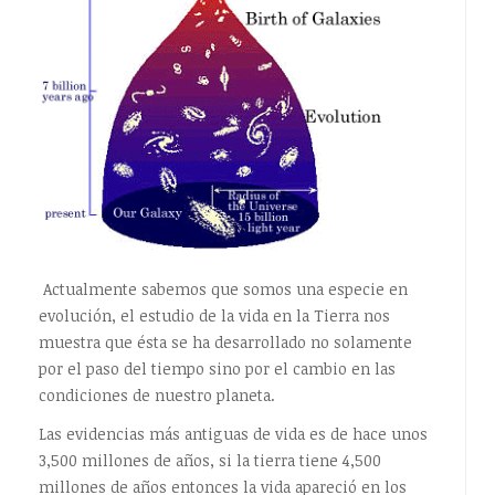
Actualmente sabemos que somos una especie en
evolución, el estudio de la vida en la Tierra nos
muestra que ésta se ha desarrollado no solamente
por el paso del tiempo sino por el cambio en las
condiciones de nuestro planeta.
Las evidencias más antiguas de vida es de hace unos
3,500 millones de años, si la tierra tiene 4,500
millones de años entonces la vida apareció en los