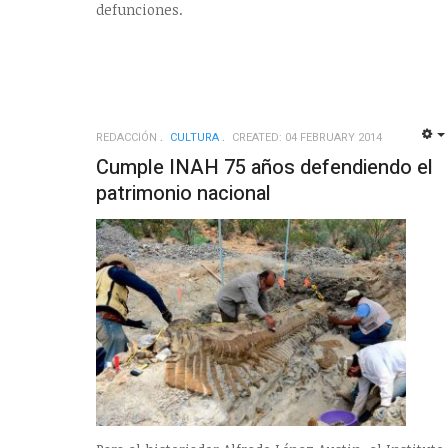
defunciones.
REDACCIÓN
CULTURA
CREATED: 04 FEBRUARY 2014
Cumple INAH 75 años defendiendo el
patrimonio nacional