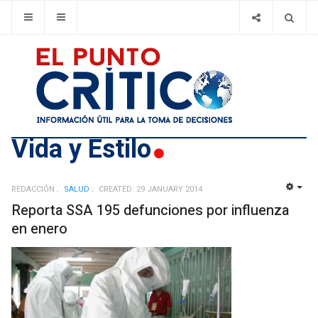
Vida y Estilo
REDACCIÓN
SALUD
CREATED: 29 JANUARY 2014
EMP
Reporta SSA 195 defunciones por influenza
en enero