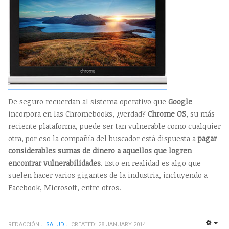
De seguro recuerdan al sistema operativo que
Google
incorpora en las Chromebooks, ¿verdad?
Chrome OS
, su más
reciente plataforma, puede ser tan vulnerable como cualquier
otra, por eso la compañía del buscador está dispuesta a
pagar
considerables sumas de dinero a aquellos que logren
encontrar vulnerabilidades
. Esto en realidad es algo que
suelen hacer varios gigantes de la industria, incluyendo a
Facebook, Microsoft, entre otros.
REDACCIÓN
SALUD
CREATED: 28 JANUARY 2014