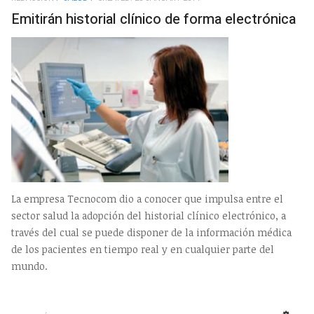
EMP
Emitirán historial clínico de forma electrónica
La empresa Tecnocom dio a conocer que impulsa entre el
sector salud la adopción del historial clínico electrónico, a
través del cual se puede disponer de la información médica
de los pacientes en tiempo real y en cualquier parte del
mundo.