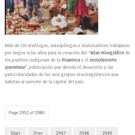
Más de 120 etnólogos, antropólogos e historiadores trabajaron
por largos ocho años para la creación del “
Atlas etnográfico
de
los pueblos indígenas de la
Huasteca
y el
semidesierto
queretano
”, publicación que aborda el desarrollo y las
particularidades de los seis grupos etnolingüísticos que
habitan al noreste de la capital del país.
Page 2952 of 2980
Start
Prev
2947
2948
2949