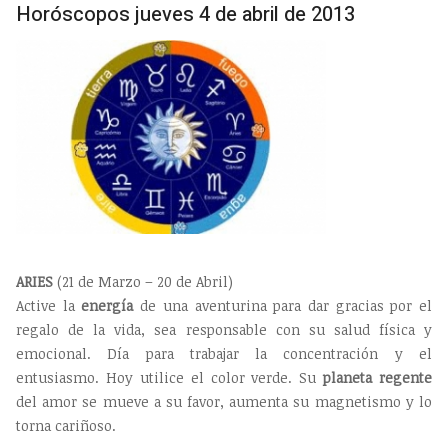
Horóscopos jueves 4 de abril de 2013
ARIES
(21 de Marzo – 20 de Abril)
Active la
energía
de una aventurina para dar gracias por el
regalo de la vida, sea responsable con su salud física y
emocional. Día para trabajar la concentración y el
entusiasmo. Hoy utilice el color verde. Su
planeta regente
del amor se mueve a su favor, aumenta su magnetismo y lo
torna cariñoso.