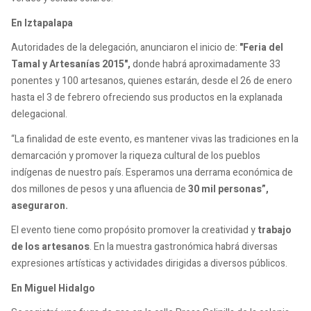
En Iztapalapa
Autoridades de la delegación, anunciaron el inicio de:
"Feria del
Tamal y Artesanías 2015",
donde habrá aproximadamente 33
ponentes y 100 artesanos, quienes estarán, desde el 26 de enero
hasta el 3 de febrero ofreciendo sus productos en la explanada
delegacional.
“La finalidad de este evento, es mantener vivas las tradiciones en la
demarcación y promover la riqueza cultural de los pueblos
indígenas de nuestro país. Esperamos una derrama económica de
dos millones de pesos y una afluencia de
30 mil personas”,
aseguraron.
El evento tiene como propósito promover la creatividad y
trabajo
de los artesanos
. En la muestra gastronómica habrá diversas
expresiones artísticas y actividades dirigidas a diversos públicos.
En Miguel Hidalgo