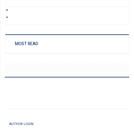
MOST READ
AUTHOR LOGIN