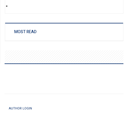
MOST READ
AUTHOR LOGIN