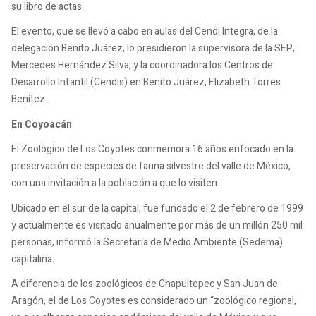
su libro de actas.
El evento, que se llevó a cabo en aulas del Cendi Integra, de la
delegación Benito Juárez, lo presidieron la supervisora de la SEP,
Mercedes Hernández Silva, y la coordinadora los Centros de
Desarrollo Infantil (Cendis) en Benito Juárez, Elizabeth Torres
Benítez.
En Coyoacán
El Zoológico de Los Coyotes conmemora 16 años enfocado en la
preservación de especies de fauna silvestre del valle de México,
con una invitación a la población a que lo visiten.
Ubicado en el sur de la capital, fue fundado el 2 de febrero de 1999
y actualmente es visitado anualmente por más de un millón 250 mil
personas, informó la Secretaría de Medio Ambiente (Sedema)
capitalina.
A diferencia de los zoológicos de Chapultepec y San Juan de
Aragón, el de Los Coyotes es considerado un “zoológico regional,