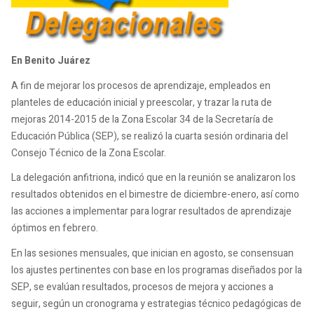
En Benito Juárez
A fin de mejorar los procesos de aprendizaje, empleados en
planteles de educación inicial y preescolar, y trazar la ruta de
mejoras 2014-2015 de la Zona Escolar 34 de la Secretaría de
Educación Pública (SEP), se realizó la cuarta sesión ordinaria del
Consejo Técnico de la Zona Escolar.
La delegación anfitriona, indicó que en la reunión se analizaron los
resultados obtenidos en el bimestre de diciembre-enero, así como
las acciones a implementar para lograr resultados de aprendizaje
óptimos en febrero.
En las sesiones mensuales, que inician en agosto, se consensuan
los ajustes pertinentes con base en los programas diseñados por la
SEP, se evalúan resultados, procesos de mejora y acciones a
seguir, según un cronograma y estrategias técnico pedagógicas de