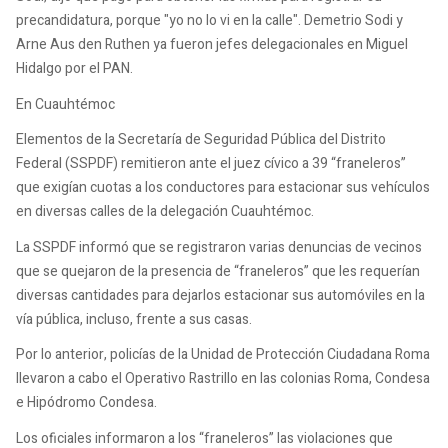
precandidatura, porque "yo no lo vi en la calle". Demetrio Sodi y
Arne Aus den Ruthen ya fueron jefes delegacionales en Miguel
Hidalgo por el PAN.
En Cuauhtémoc
Elementos de la Secretaría de Seguridad Pública del Distrito
Federal (SSPDF) remitieron ante el juez cívico a 39 “franeleros”
que exigían cuotas a los conductores para estacionar sus vehículos
en diversas calles de la delegación Cuauhtémoc.
La SSPDF informó que se registraron varias denuncias de vecinos
que se quejaron de la presencia de “franeleros” que les requerían
diversas cantidades para dejarlos estacionar sus automóviles en la
vía pública, incluso, frente a sus casas.
Por lo anterior, policías de la Unidad de Protección Ciudadana Roma
llevaron a cabo el Operativo Rastrillo en las colonias Roma, Condesa
e Hipódromo Condesa.
Los oficiales informaron a los “franeleros” las violaciones que