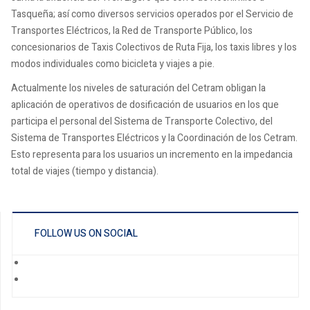
Tasqueña; así como diversos servicios operados por el Servicio de
Transportes Eléctricos, la Red de Transporte Público, los
concesionarios de Taxis Colectivos de Ruta Fija, los taxis libres y los
modos individuales como bicicleta y viajes a pie.
Actualmente los niveles de saturación del Cetram obligan la
aplicación de operativos de dosificación de usuarios en los que
participa el personal del Sistema de Transporte Colectivo, del
Sistema de Transportes Eléctricos y la Coordinación de los Cetram.
Esto representa para los usuarios un incremento en la impedancia
total de viajes (tiempo y distancia).
FOLLOW US ON SOCIAL