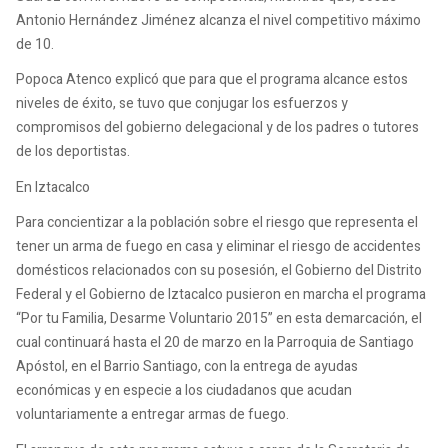
Antonio Hernández Jiménez alcanza el nivel competitivo máximo
de 10.
Popoca Atenco explicó que para que el programa alcance estos
niveles de éxito, se tuvo que conjugar los esfuerzos y
compromisos del gobierno delegacional y de los padres o tutores
de los deportistas.
En Iztacalco
Para concientizar a la población sobre el riesgo que representa el
tener un arma de fuego en casa y eliminar el riesgo de accidentes
domésticos relacionados con su posesión, el Gobierno del Distrito
Federal y el Gobierno de Iztacalco pusieron en marcha el programa
“Por tu Familia, Desarme Voluntario 2015” en esta demarcación, el
cual continuará hasta el 20 de marzo en la Parroquia de Santiago
Apóstol, en el Barrio Santiago, con la entrega de ayudas
económicas y en especie a los ciudadanos que acudan
voluntariamente a entregar armas de fuego.