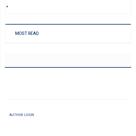
MOST READ
AUTHOR LOGIN