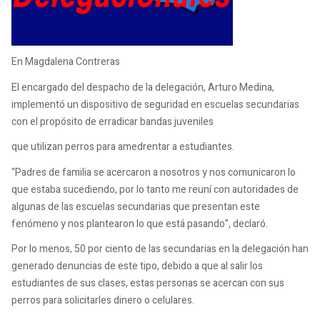
En Magdalena Contreras
El encargado del despacho de la delegación, Arturo Medina,
implementó un dispositivo de seguridad en escuelas secundarias
con el propósito de erradicar bandas juveniles
que utilizan perros para amedrentar a estudiantes.
“Padres de familia se acercaron a nosotros y nos comunicaron lo
que estaba sucediendo, por lo tanto me reuní con autoridades de
algunas de las escuelas secundarias que presentan este
fenómeno y nos plantearon lo que está pasando”, declaró.
Por lo menos, 50 por ciento de las secundarias en la delegación han
generado denuncias de este tipo, debido a que al salir los
estudiantes de sus clases, estas personas se acercan con sus
perros para solicitarles dinero o celulares.