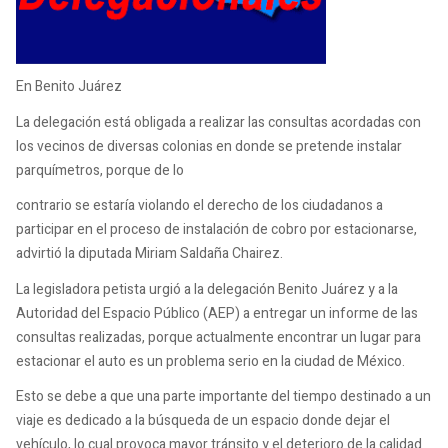
En Benito Juárez
La delegación está obligada a realizar las consultas acordadas con
los vecinos de diversas colonias en donde se pretende instalar
parquímetros, porque de lo
contrario se estaría violando el derecho de los ciudadanos a
participar en el proceso de instalación de cobro por estacionarse,
advirtió la diputada Miriam Saldaña Chairez.
La legisladora petista urgió a la delegación Benito Juárez y a la
Autoridad del Espacio Público (AEP) a entregar un informe de las
consultas realizadas, porque actualmente encontrar un lugar para
estacionar el auto es un problema serio en la ciudad de México.
Esto se debe a que una parte importante del tiempo destinado a un
viaje es dedicado a la búsqueda de un espacio donde dejar el
vehículo, lo cual provoca mayor tránsito y el deterioro de la calidad