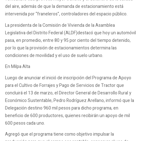
del aire, además de que la demanda de estacionamiento está
intervenida por “franeleros”, controladores del espacio público.
La presidenta de la Comisión de Vivienda de la Asamblea
Legislativa del Distrito Federal (ALDF)destacó que hoy un automóvil
pasa, en promedio, entre 80 y 95 por ciento del tiempo detenido,
por lo que la provisión de estacionamientos determina las
condiciones de movilidad y el uso de suelo urbano.
En Milpa Alta
Luego de anunciar el inició de inscripción del Programa de Apoyo
para el Cultivo de Forrajes y Pago de Servicios de Tractor que
concluirá el 13 de marzo, el Director General de Desarrollo Rural y
Económico Sustentable, Pedro Rodríguez Arellano, informó que la
Delegación destino 960 mil pesos para dicho programa, en
beneficio de 600 productores, quienes recibirán un apoyo de mil
600 pesos cada uno.
Agregó que el programa tiene como objetivo impulsar la