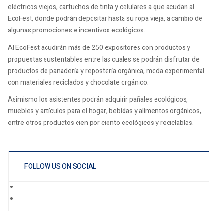
eléctricos viejos, cartuchos de tinta y celulares a que acudan al
EcoFest, donde podrán depositar hasta su ropa vieja, a cambio de
algunas promociones e incentivos ecológicos.
Al EcoFest acudirán más de 250 expositores con productos y
propuestas sustentables entre las cuales se podrán disfrutar de
productos de panadería y repostería orgánica, moda experimental
con materiales reciclados y chocolate orgánico.
Asimismo los asistentes podrán adquirir pañales ecológicos,
muebles y artículos para el hogar, bebidas y alimentos orgánicos,
entre otros productos cien por ciento ecológicos y reciclables.
FOLLOW US ON SOCIAL