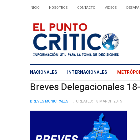
INICIO
NOSOTROS
CONTACTO
VIDEOS
DESAPA
NACIONALES
INTERNACIONALES
METRÓPOL
Breves Delegacionales 18
BREVES MUNICIPALES
CREATED: 18 MARCH 2015