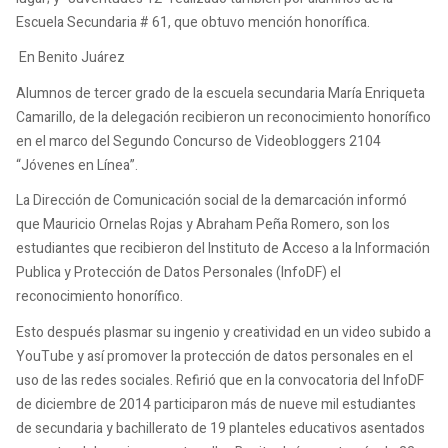
Escuela Secundaria # 61, que obtuvo mención honorífica.
En Benito Juárez
Alumnos de tercer grado de la escuela secundaria María Enriqueta
Camarillo, de la delegación recibieron un reconocimiento honorífico
en el marco del Segundo Concurso de Videobloggers 2104
“Jóvenes en Línea”.
La Dirección de Comunicación social de la demarcación informó
que Mauricio Ornelas Rojas y Abraham Peña Romero, son los
estudiantes que recibieron del Instituto de Acceso a la Información
Publica y Protección de Datos Personales (InfoDF) el
reconocimiento honorífico.
Esto después plasmar su ingenio y creatividad en un video subido a
YouTube y así promover la protección de datos personales en el
uso de las redes sociales. Refirió que en la convocatoria del InfoDF
de diciembre de 2014 participaron más de nueve mil estudiantes
de secundaria y bachillerato de 19 planteles educativos asentados