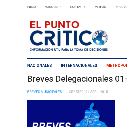
INICIO
NOSOTROS
CONTACTO
VIDEOS
DESAPA
NACIONALES
INTERNACIONALES
METRÓPOL
Breves Delegacionales 01
BREVES MUNICIPALES
CREATED: 01 APRIL 2015