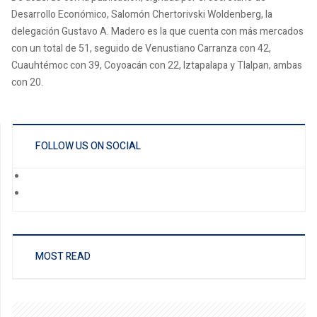
Desarrollo Económico, Salomón Chertorivski Woldenberg, la
delegación Gustavo A. Madero es la que cuenta con más mercados
con un total de 51, seguido de Venustiano Carranza con 42,
Cuauhtémoc con 39, Coyoacán con 22, Iztapalapa y Tlalpan, ambas
con 20.
FOLLOW US ON SOCIAL
MOST READ