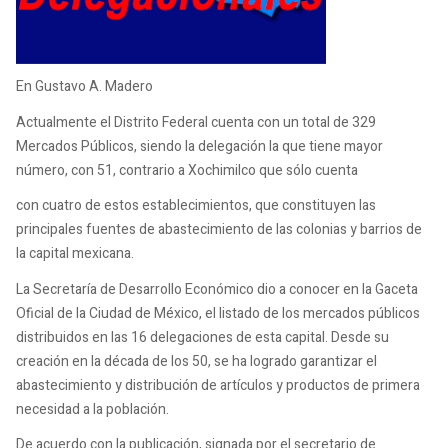
En Gustavo A. Madero
Actualmente el Distrito Federal cuenta con un total de 329
Mercados Públicos, siendo la delegación la que tiene mayor
número, con 51, contrario a Xochimilco que sólo cuenta
con cuatro de estos establecimientos, que constituyen las
principales fuentes de abastecimiento de las colonias y barrios de
la capital mexicana.
La Secretaría de Desarrollo Económico dio a conocer en la Gaceta
Oficial de la Ciudad de México, el listado de los mercados públicos
distribuidos en las 16 delegaciones de esta capital. Desde su
creación en la década de los 50, se ha logrado garantizar el
abastecimiento y distribución de artículos y productos de primera
necesidad a la población.
De acuerdo con la publicación, signada por el secretario de