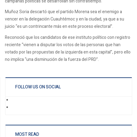
campañas políticas se desarrollan sin contratiempo.
Muñoz Soria descartó que el partido Morena sea el enemigo a
vencer en la delegación Cuauhtémoc y en la ciudad, ya que a su
juicio “es un contrincante más en este proceso electoral”.
Reconoció que los candidatos de ese instituto político con registro
reciente “vienen a disputar los votos de las personas que han
votado por las propuestas de la izquierda en esta capital”, pero ello
no implica “una disminución de la fuerza del PRD”.
FOLLOW US ON SOCIAL
MOST READ