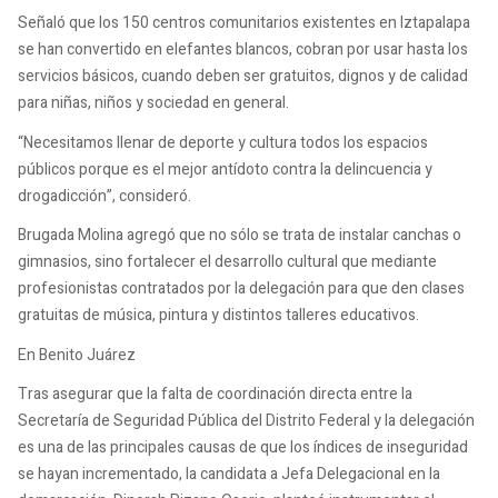
Señaló que los 150 centros comunitarios existentes en Iztapalapa
se han convertido en elefantes blancos, cobran por usar hasta los
servicios básicos, cuando deben ser gratuitos, dignos y de calidad
para niñas, niños y sociedad en general.
“Necesitamos llenar de deporte y cultura todos los espacios
públicos porque es el mejor antídoto contra la delincuencia y
drogadicción”, consideró.
Brugada Molina agregó que no sólo se trata de instalar canchas o
gimnasios, sino fortalecer el desarrollo cultural que mediante
profesionistas contratados por la delegación para que den clases
gratuitas de música, pintura y distintos talleres educativos.
En Benito Juárez
Tras asegurar que la falta de coordinación directa entre la
Secretaría de Seguridad Pública del Distrito Federal y la delegación
es una de las principales causas de que los índices de inseguridad
se hayan incrementado, la candidata a Jefa Delegacional en la