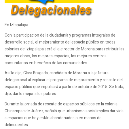
En Iztapalapa
Con la participación de la ciudadanía y programas integrales de
desarrollo social, el mejoramiento del espacio público en todas
colonias de Iztapalapa será el eje rector de Morena para retribuir las
mejores obras, los mejores espacios, los mejores centros
comunitarios en beneficio de las comunidades.
Así lo dijo, Clara Brugada, candidata de Morena a la jefatura
delegacional al explicar el programa de mejoramiento y rescate del
espacio público que impulsará a partir de octubre de 2015. Se trata,
dijo, dar lo mejor a los pobres.
Durante la jornada de rescate de espacios públicos en la colonia
Chinampac de Juárez, señaló que urbanismo social implica dar vida
a espacios que hoy están abandonados o en manos de
delincuentes.