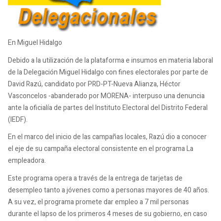
En Miguel Hidalgo
Debido a la utilización de la plataforma e insumos en materia laboral
de la Delegación Miguel Hidalgo con fines electorales por parte de
David Razú, candidato por PRD-PT-Nueva Alianza, Héctor
Vasconcelos -abanderado por MORENA- interpuso una denuncia
ante la oficialía de partes del Instituto Electoral del Distrito Federal
(IEDF).
En el marco del inicio de las campañas locales, Razú dio a conocer
el eje de su campaña electoral consistente en el programa La
empleadora.
Este programa opera a través de la entrega de tarjetas de
desempleo tanto a jóvenes como a personas mayores de 40 años.
A su vez, el programa promete dar empleo a 7 mil personas
durante el lapso de los primeros 4 meses de su gobierno, en caso