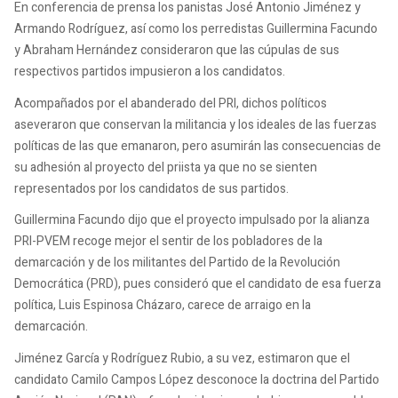
En conferencia de prensa los panistas José Antonio Jiménez y
Armando Rodríguez, así como los perredistas Guillermina Facundo
y Abraham Hernández consideraron que las cúpulas de sus
respectivos partidos impusieron a los candidatos.
Acompañados por el abanderado del PRI, dichos políticos
aseveraron que conservan la militancia y los ideales de las fuerzas
políticas de las que emanaron, pero asumirán las consecuencias de
su adhesión al proyecto del priista ya que no se sienten
representados por los candidatos de sus partidos.
Guillermina Facundo dijo que el proyecto impulsado por la alianza
PRI-PVEM recoge mejor el sentir de los pobladores de la
demarcación y de los militantes del Partido de la Revolución
Democrática (PRD), pues consideró que el candidato de esa fuerza
política, Luis Espinosa Cházaro, carece de arraigo en la
demarcación.
Jiménez García y Rodríguez Rubio, a su vez, estimaron que el
candidato Camilo Campos López desconoce la doctrina del Partido