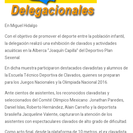
En Miguel Hidalgo
Con el objetivo de promover el deporte entre la población infantil,
la delegación realizó una exhibición de clavados y actividades
acuáticas en la Alberca “Joaquín Capilla” del Deportivo Plan
Sexenal.
En dicha muestra participaron destacados clavadistas y alumnos de
la Escuela Técnico Deportiva de Clavados, quienes se preparan
para los Juegos Nacionales y la Olimpiada Nacional 2016.
Ante cientos de asistentes, los reconocidos clavadistas y
seleccionados del Comité Olímpico Mexicano: Jonathan Paredes,
Daniel Islas, Roberto Hernández, Alain Carreño y la deportista
brasileña Jacqueline Valente, capturaron la atención de los
asistentes con espectaculares clavados de alto grado de dificultad.
Como acto final, desde la plataforma de 10 metros, el ex clavadista