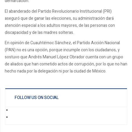
demarcación.
El abanderado del Partido Revolucionario Institucional (PRI)
aseguró que de ganar las elecciones, su administración dará
atención especial a los adultos mayores, de las personas con
discapacidad y de las madres solteras.
En opinión de Cuauhtémoc Sánchez, el Partido Acción Nacional
(PAN) no es una opción, porque incumple con los ciudadanos, y
sostuvo que Andrés Manuel López Obrador cuenta con un grupo
de aliados que han cometido actos de corrupción, por lo que no han
hecho nada por la delegación ni por la ciudad de México.
FOLLOW US ON SOCIAL