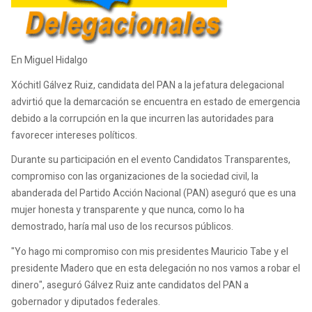
En Miguel Hidalgo
Xóchitl Gálvez Ruiz, candidata del PAN a la jefatura delegacional
advirtió que la demarcación se encuentra en estado de emergencia
debido a la corrupción en la que incurren las autoridades para
favorecer intereses políticos.
Durante su participación en el evento Candidatos Transparentes,
compromiso con las organizaciones de la sociedad civil, la
abanderada del Partido Acción Nacional (PAN) aseguró que es una
mujer honesta y transparente y que nunca, como lo ha
demostrado, haría mal uso de los recursos públicos.
"Yo hago mi compromiso con mis presidentes Mauricio Tabe y el
presidente Madero que en esta delegación no nos vamos a robar el
dinero", aseguró Gálvez Ruiz ante candidatos del PAN a
gobernador y diputados federales.