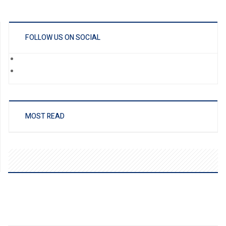
FOLLOW US ON SOCIAL
MOST READ