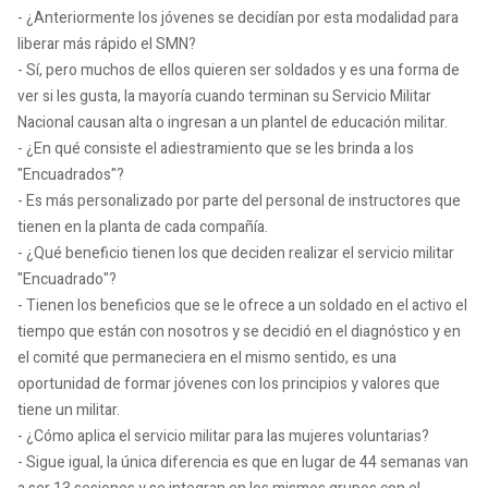
- ¿Anteriormente los jóvenes se decidían por esta modalidad para
liberar más rápido el SMN?
- Sí, pero muchos de ellos quieren ser soldados y es una forma de
ver si les gusta, la mayoría cuando terminan su Servicio Militar
Nacional causan alta o ingresan a un plantel de educación militar.
- ¿En qué consiste el adiestramiento que se les brinda a los
"Encuadrados"?
- Es más personalizado por parte del personal de instructores que
tienen en la planta de cada compañía.
- ¿Qué beneficio tienen los que deciden realizar el servicio militar
"Encuadrado"?
- Tienen los beneficios que se le ofrece a un soldado en el activo el
tiempo que están con nosotros y se decidió en el diagnóstico y en
el comité que permaneciera en el mismo sentido, es una
oportunidad de formar jóvenes con los principios y valores que
tiene un militar.
- ¿Cómo aplica el servicio militar para las mujeres voluntarias?
- Sigue igual, la única diferencia es que en lugar de 44 semanas van