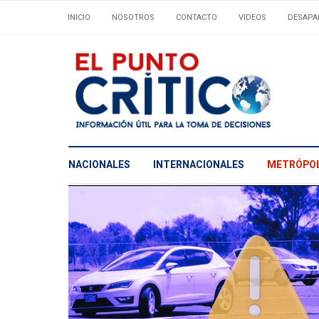
INICIO
NOSOTROS
CONTACTO
VIDEOS
DESAPA
NACIONALES
INTERNACIONALES
METRÓPOL