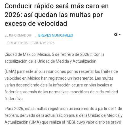
Conducir rápido será más caro en
2026: así quedan las multas por
exceso de velocidad
EL INFORMADOR
BREVES MUNICIPALES
EMP
CREATED: 05 FEBRUARY 2026
Ciudad de México, México, 5 de febrero de 2026 ::: Con la
actualización de la Unidad de Medida y Actualización
(UMA) para este año, las sanciones por no respetar los límites de
velocidad en México han registrado un incremento. Las multas
varían dependiendo de si la infracción ocurre en vías locales o
federales, además de las normativas específicas de cada entidad
federativa.
Para 2026, estas multas registraron un incremento a partir del 1 de
febrero, derivado de la actualización anual de la Unidad de Medida y
Actualización (UMA) que realiza el INEGI, cuyo valor diario se prevé