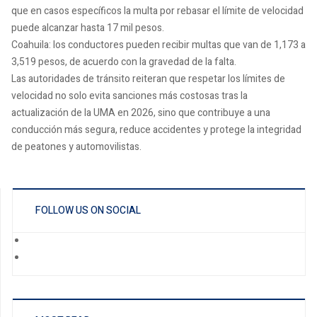
que en casos específicos la multa por rebasar el límite de velocidad
puede alcanzar hasta 17 mil pesos.
Coahuila: los conductores pueden recibir multas que van de 1,173 a
3,519 pesos, de acuerdo con la gravedad de la falta.
Las autoridades de tránsito reiteran que respetar los límites de
velocidad no solo evita sanciones más costosas tras la
actualización de la UMA en 2026, sino que contribuye a una
conducción más segura, reduce accidentes y protege la integridad
de peatones y automovilistas.
FOLLOW US ON SOCIAL