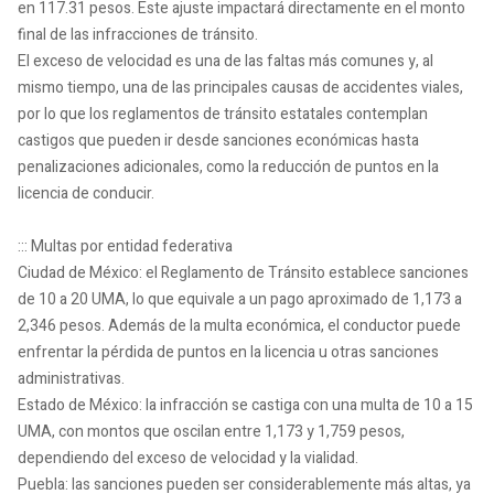
en 117.31 pesos. Este ajuste impactará directamente en el monto
final de las infracciones de tránsito.
El exceso de velocidad es una de las faltas más comunes y, al
mismo tiempo, una de las principales causas de accidentes viales,
por lo que los reglamentos de tránsito estatales contemplan
castigos que pueden ir desde sanciones económicas hasta
penalizaciones adicionales, como la reducción de puntos en la
licencia de conducir.
::: Multas por entidad federativa
Ciudad de México: el Reglamento de Tránsito establece sanciones
de 10 a 20 UMA, lo que equivale a un pago aproximado de 1,173 a
2,346 pesos. Además de la multa económica, el conductor puede
enfrentar la pérdida de puntos en la licencia u otras sanciones
administrativas.
Estado de México: la infracción se castiga con una multa de 10 a 15
UMA, con montos que oscilan entre 1,173 y 1,759 pesos,
dependiendo del exceso de velocidad y la vialidad.
Puebla: las sanciones pueden ser considerablemente más altas, ya