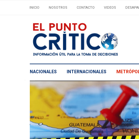
INICIO
NOSOTROS
CONTACTO
VIDEOS
DESAPA
NACIONALES
INTERNACIONALES
METRÓPOL