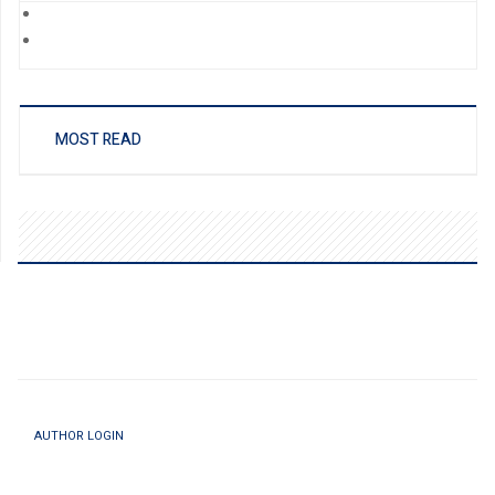
MOST READ
AUTHOR LOGIN