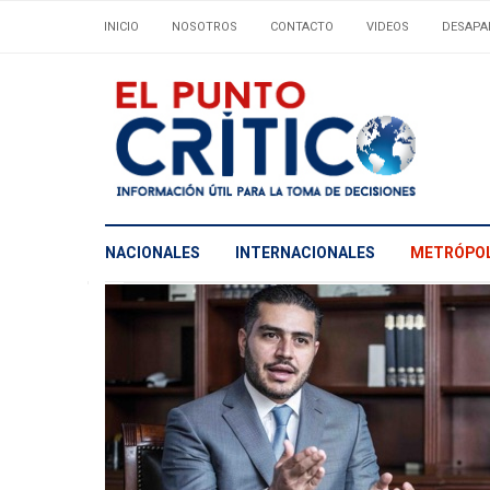
INICIO
NOSOTROS
CONTACTO
VIDEOS
DESAPA
NACIONALES
INTERNACIONALES
METRÓPOL