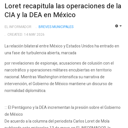
Loret recapitula las operaciones de la
CIA y la DEA en México
EL INFORMADOR
BREVES MUNICIPALES
EMP
CREATED: 14 MAY 2026
La relación bilateral entre México y Estados Unidos ha entrado en
una fase de turbulencia abierta, marcada
por revelaciones de espionaje, acusaciones de colusión con el
narcotráfico y operaciones militares encubiertas en territorio
nacional. Mientras Washington intensifica su narrativa de
intervención, el Gobierno de México mantiene un discurso de
normalidad diplomática.
::: El Pentágono y la DEA incrementan la presión sobre el Gobierno
de México
De acuerdo a la columna del periodista Carlos Loret de Mola