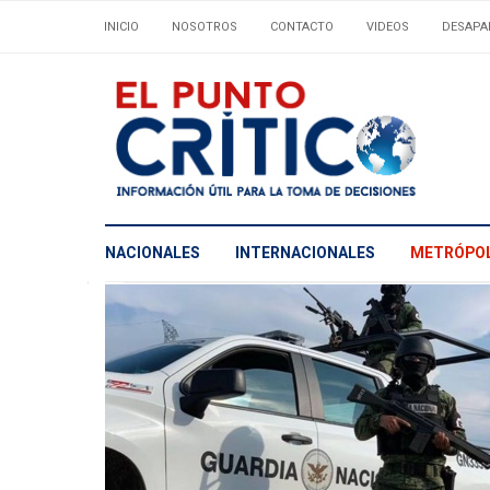
INICIO
NOSOTROS
CONTACTO
VIDEOS
DESAPA
NACIONALES
INTERNACIONALES
METRÓPOL