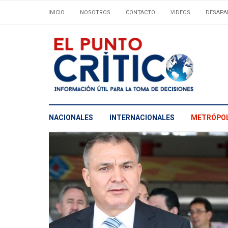
INICIO
NOSOTROS
CONTACTO
VIDEOS
DESAPA
NACIONALES
INTERNACIONALES
METRÓPOL