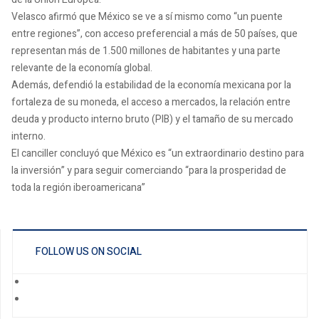
Velasco afirmó que México se ve a sí mismo como “un puente
entre regiones”, con acceso preferencial a más de 50 países, que
representan más de 1.500 millones de habitantes y una parte
relevante de la economía global.
Además, defendió la estabilidad de la economía mexicana por la
fortaleza de su moneda, el acceso a mercados, la relación entre
deuda y producto interno bruto (PIB) y el tamaño de su mercado
interno.
El canciller concluyó que México es “un extraordinario destino para
la inversión” y para seguir comerciando “para la prosperidad de
toda la región iberoamericana”
FOLLOW US ON SOCIAL