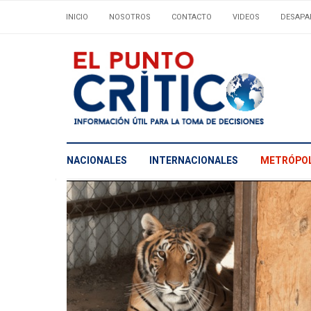
INICIO
NOSOTROS
CONTACTO
VIDEOS
DESAPA
NACIONALES
INTERNACIONALES
METRÓPOL