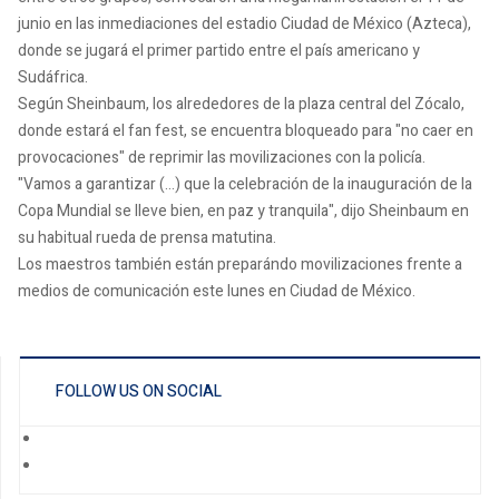
junio en las inmediaciones del estadio Ciudad de México (Azteca),
donde se jugará el primer partido entre el país americano y
Sudáfrica.
Según Sheinbaum, los alrededores de la plaza central del Zócalo,
donde estará el fan fest, se encuentra bloqueado para "no caer en
provocaciones" de reprimir las movilizaciones con la policía.
"Vamos a garantizar (...) que la celebración de la inauguración de la
Copa Mundial se lleve bien, en paz y tranquila", dijo Sheinbaum en
su habitual rueda de prensa matutina.
Los maestros también están preparándo movilizaciones frente a
medios de comunicación este lunes en Ciudad de México.
FOLLOW US ON SOCIAL