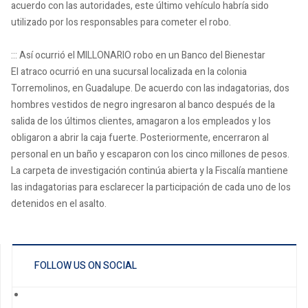
acuerdo con las autoridades, este último vehículo habría sido
utilizado por los responsables para cometer el robo.
::: Así ocurrió el MILLONARIO robo en un Banco del Bienestar
El atraco ocurrió en una sucursal localizada en la colonia
Torremolinos, en Guadalupe. De acuerdo con las indagatorias, dos
hombres vestidos de negro ingresaron al banco después de la
salida de los últimos clientes, amagaron a los empleados y los
obligaron a abrir la caja fuerte. Posteriormente, encerraron al
personal en un baño y escaparon con los cinco millones de pesos.
La carpeta de investigación continúa abierta y la Fiscalía mantiene
las indagatorias para esclarecer la participación de cada uno de los
detenidos en el asalto.
FOLLOW US ON SOCIAL