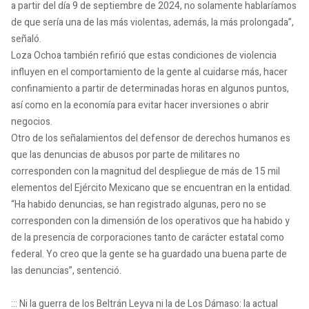
a partir del día 9 de septiembre de 2024, no solamente hablaríamos
de que sería una de las más violentas, además, la más prolongada”,
señaló.
Loza Ochoa también refirió que estas condiciones de violencia
influyen en el comportamiento de la gente al cuidarse más, hacer
confinamiento a partir de determinadas horas en algunos puntos,
así como en la economía para evitar hacer inversiones o abrir
negocios.
Otro de los señalamientos del defensor de derechos humanos es
que las denuncias de abusos por parte de militares no
corresponden con la magnitud del despliegue de más de 15 mil
elementos del Ejército Mexicano que se encuentran en la entidad.
“Ha habido denuncias, se han registrado algunas, pero no se
corresponden con la dimensión de los operativos que ha habido y
de la presencia de corporaciones tanto de carácter estatal como
federal. Yo creo que la gente se ha guardado una buena parte de
las denuncias”, sentenció.
::: Ni la guerra de los Beltrán Leyva ni la de Los Dámaso: la actual