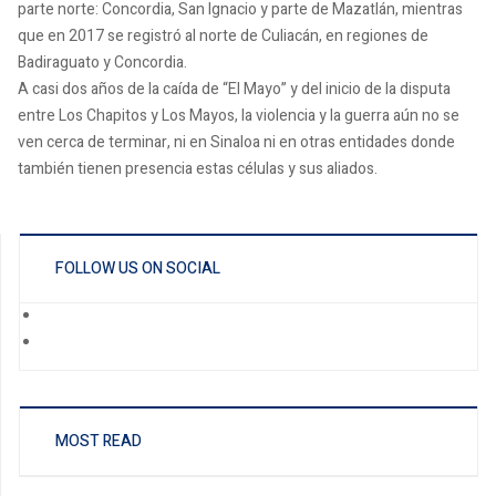
parte norte: Concordia, San Ignacio y parte de Mazatlán, mientras
que en 2017 se registró al norte de Culiacán, en regiones de
Badiraguato y Concordia.
A casi dos años de la caída de “El Mayo” y del inicio de la disputa
entre Los Chapitos y Los Mayos, la violencia y la guerra aún no se
ven cerca de terminar, ni en Sinaloa ni en otras entidades donde
también tienen presencia estas células y sus aliados.
FOLLOW US ON SOCIAL
MOST READ