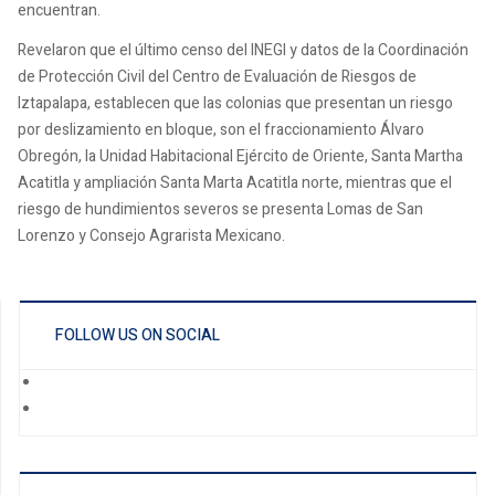
encuentran.
Revelaron que el último censo del INEGI y datos de la Coordinación
de Protección Civil del Centro de Evaluación de Riesgos de
Iztapalapa, establecen que las colonias que presentan un riesgo
por deslizamiento en bloque, son el fraccionamiento Álvaro
Obregón, la Unidad Habitacional Ejército de Oriente, Santa Martha
Acatitla y ampliación Santa Marta Acatitla norte, mientras que el
riesgo de hundimientos severos se presenta Lomas de San
Lorenzo y Consejo Agrarista Mexicano.
FOLLOW US ON SOCIAL