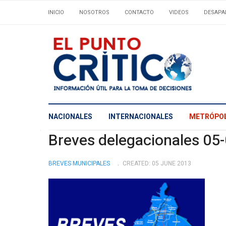
INICIO
NOSOTROS
CONTACTO
VIDEOS
DESAPA
NACIONALES
INTERNACIONALES
METRÓPOL
Breves delegacionales 05
BREVES MUNICIPALES
CREATED: 05 JUNE 2013