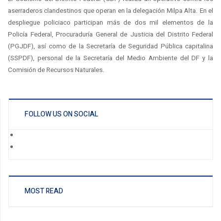
aserraderos clandestinos que operan en la delegación Milpa Alta. En el
despliegue policiaco participan más de dos mil elementos de la
Policía Federal, Procuraduría General de Justicia del Distrito Federal
(PGJDF), así como de la Secretaría de Seguridad Pública capitalina
(SSPDF), personal de la Secretaría del Medio Ambiente del DF y la
Comisión de Recursos Naturales.
FOLLOW US ON SOCIAL
MOST READ