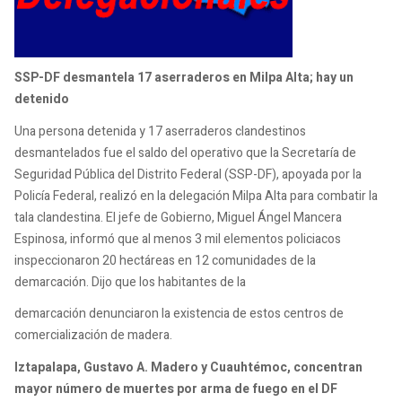
SSP-DF desmantela 17 aserraderos en Milpa Alta; hay un
detenido
Una persona detenida y 17 aserraderos clandestinos
desmantelados fue el saldo del operativo que la Secretaría de
Seguridad Pública del Distrito Federal (SSP-DF), apoyada por la
Policía Federal, realizó en la delegación Milpa Alta para combatir la
tala clandestina. El jefe de Gobierno, Miguel Ángel Mancera
Espinosa, informó que al menos 3 mil elementos policiacos
inspeccionaron 20 hectáreas en 12 comunidades de la
demarcación. Dijo que los habitantes de la
demarcación denunciaron la existencia de estos centros de
comercialización de madera.
Iztapalapa, Gustavo A. Madero y Cuauhtémoc, concentran
mayor número de muertes por arma de fuego en el DF