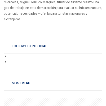
miércoles, Miguel Torruco Marqués, titular de turismo realizó una
gira de trabajo en esta demarcación para evaluar su infraestructura,
potencial, necesidades y oferta para turistas nacionales y
extranjeros.
FOLLOW US ON SOCIAL
MOST READ