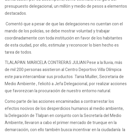
presupuesto delegacional, un millón y medio de pesos a elementos
destacados.
Comentó que a pesar de que las delegaciones no cuentan con el
mando de los policías, se debe mostrar voluntad y trabajar
coordinadamente con toda institución en favor de los habitantes
de esta ciudad, por ello, estimular y reconocer lo bien hecho es
tarea de todos.
TLALAPAN. MARICELA CONTRERAS JULIAN Pese a la lluvia, más
de mil 200 personas asistieron al Centro Deportivo Villa Olímpica
este para intercambiar sus productos Tania Muiller, Secretaria de
Medio Ambiente , felicitó a Jefa Delegacional, por realizar acciones
que favorezcan la procuración de nuestro entorno natural.
Como parte de las acciones encaminadas a contrarrestar los
efectos nocivos de los desperdicios humanos al medio ambiente,
la Delegación de Tlalpan en conjunto con la Secretaría del Medio
Ambiente, llevaron a cabo el primer mercado de trueque en la
demarcación, con ello también busca incentivar en la ciudadanía la