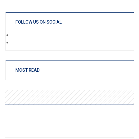
FOLLOW US ON SOCIAL
MOST READ