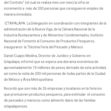
del Contrato” (el cual se realiza mes con mes) la cifra se
incrementó a más de 200 personas que consiguieron empleo de
manera inmediata.
IZTAPALAPA. La Delegación en coordinación con integrantes de la
administración de la Nueva Viga, de la Cámara Nacional de la
Industria Restaurantera y de Alimentos Condimentados, Instituto
Nacional de Fomento al Consumo de Productos Pesqueros,
inauguraron la “Décima Feria del Pescado y Marisco.
Daniel Cuapio Medina, Director de Jurídico y Gobierno en
Iztapalapa, informó que se espera una derrama económica de
aproximadamente 10 millones de pesos derivado de esta actividad,
así como la visita de 200 mil personas de todas partes de la Ciudad
de México y Área Metropolitana.
Recordó que son más de 26 empresas y locatarios en la feria los
que promueven productos pesqueros, para estimular el consumo
de pescados y mariscos como alimento diario de las familias
iztapalapenses.