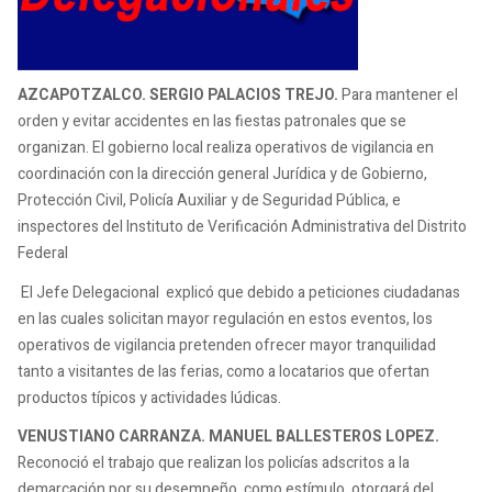
AZCAPOTZALCO. SERGIO PALACIOS TREJO.
Para mantener el
orden y evitar accidentes en las fiestas patronales que se
organizan. El gobierno local realiza operativos de vigilancia en
coordinación con la dirección general Jurídica y de Gobierno,
Protección Civil, Policía Auxiliar y de Seguridad Pública, e
inspectores del Instituto de Verificación Administrativa del Distrito
Federal
El Jefe Delegacional explicó que debido a peticiones ciudadanas
en las cuales solicitan mayor regulación en estos eventos, los
operativos de vigilancia pretenden ofrecer mayor tranquilidad
tanto a visitantes de las ferias, como a locatarios que ofertan
productos típicos y actividades lúdicas.
VENUSTIANO CARRANZA. MANUEL BALLESTEROS LOPEZ.
Reconoció el trabajo que realizan los policías adscritos a la
demarcación por su desempeño, como estímulo, otorgará del