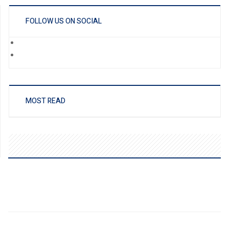
FOLLOW US ON SOCIAL
MOST READ