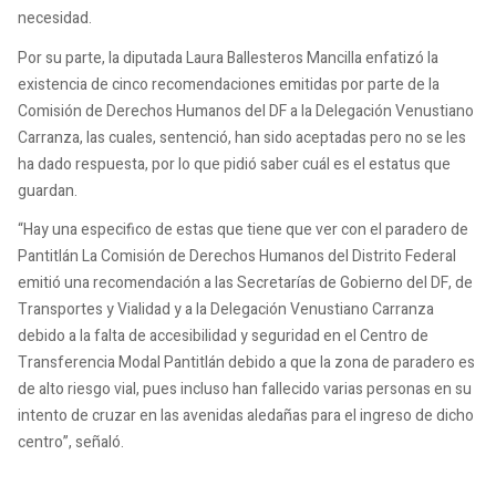
necesidad.
Por su parte, la diputada Laura Ballesteros Mancilla enfatizó la
existencia de cinco recomendaciones emitidas por parte de la
Comisión de Derechos Humanos del DF a la Delegación Venustiano
Carranza, las cuales, sentenció, han sido aceptadas pero no se les
ha dado respuesta, por lo que pidió saber cuál es el estatus que
guardan.
“Hay una especifico de estas que tiene que ver con el paradero de
Pantitlán La Comisión de Derechos Humanos del Distrito Federal
emitió una recomendación a las Secretarías de Gobierno del DF, de
Transportes y Vialidad y a la Delegación Venustiano Carranza
debido a la falta de accesibilidad y seguridad en el Centro de
Transferencia Modal Pantitlán debido a que la zona de paradero es
de alto riesgo vial, pues incluso han fallecido varias personas en su
intento de cruzar en las avenidas aledañas para el ingreso de dicho
centro”, señaló.