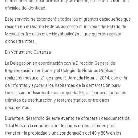
matrimonio, de reconocimiento y defunción, entre otros trámites
oficiales de identidad.
Este servicio, se extenderá a todos los migrantes oaxaqueños que
residan en el Distrito Federal, así como municipios del Estado de
México, entre ellos el de Nezahualcóyotl, que quieran realizar
dichos trámites.
En Venustiano Carranza
La Delegación en coordinación con la Dirección General de
Regularización Territorial y el Colegio de Notarios Públicos
realizarán hasta el 21 de mayo la Jornada Notarial 2014, con el fin
de informar y ayudar a los habitantes de la demarcación para
formalizar jurídicamente sus propiedades, así como elaborar los
trámites de escrituración y testamentarios, entre otros
documentos.
Durante el desarrollo de este evento se ofrecerán descuentos del
10 al 60% en la condonación de pagos en los trámites para
transferir la propiedad y una condonación del 40 y 80% en los