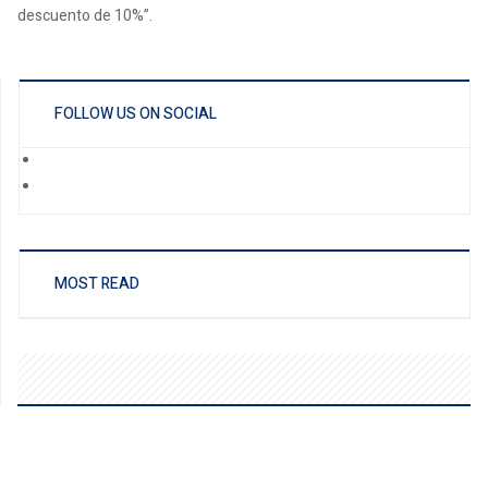
descuento de 10%”.
FOLLOW US ON SOCIAL
MOST READ