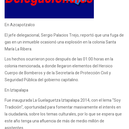
En Azcapotzalco
El jefe delegacional, Sergio Palacios Trejo, reportó que una fuga de
gas en un inmueble ocasionó una explosión en la colonia Santa
María La Ribera.
Los hechos ocurrieron poco después de las 01:00 horas en la
colonia mencionada, a donde llegaron elementos del Heroico
Cuerpo de Bomberos y de la Secretaría de Protección Civil y
Seguridad Pública del gobierno capitalino.
En Iztapalapa
Fue inaugurada La Guelaguetza Iztapalapa 2014, con el lema “Soy
Tradición”, oportunidad para fomentar masivamente el interés en
la ciudadanía, sobre los temas culturales, por lo que se espera que
este año tenga una afluencia de más de medio millón de
asistentes.