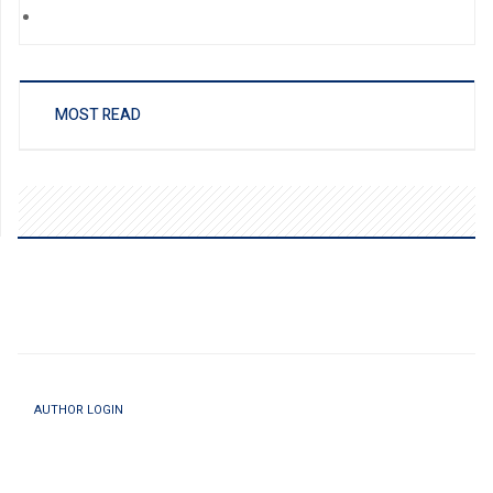
MOST READ
AUTHOR LOGIN