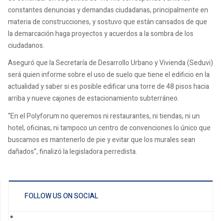
constantes denuncias y demandas ciudadanas, principalmente en
materia de construcciones, y sostuvo que están cansados de que
la demarcación haga proyectos y acuerdos a la sombra de los
ciudadanos.
Aseguró que la Secretaría de Desarrollo Urbano y Vivienda (Seduvi)
será quien informe sobre el uso de suelo que tiene el edificio en la
actualidad y saber si es posible edificar una torre de 48 pisos hacia
arriba y nueve cajones de estacionamiento subterráneo.
“En el Polyforum no queremos ni restaurantes, ni tiendas, ni un
hotel, oficinas, ni tampoco un centro de convenciones lo único que
buscamos es mantenerlo de pie y evitar que los murales sean
dañados”, finalizó la legisladora perredista.
FOLLOW US ON SOCIAL