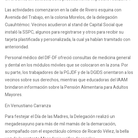
Las actividades comenzaron en la calle de Rivero esquina con
Avenida del Trabajo, en la colonia Morelos, de la delegación
Cuauhtémoc. Vecinos acudieron al stand de Capital Social que
instaló la SSPC, algunos para registrarse y otros para recibir su
tarjeta plastificada y personalizada, la cual ya habían tramitado con
anterioridad.
Personal médico del DIF-DF ofreció consultas de medicina general
y dental en los módulos móviles que se colocaron en la zona. Por
su parte, los trabajadores de la PGJDF y de la DGIDS orientaron a los
vecinos sobre sus derechos, mientras que educadoras del IAAM
brindaron información sobre la Pensión Alimentaria para Adultos
Mayores.
En Venustiano Carranza
Para festejar el Día de las Madres, la Delegación realizó un
megadesayuno para más de mil mamás de la demarcación,
acompañado con el espectáculo cómico de Ricardo Vélez, la bella