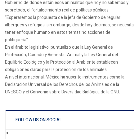
Gobierno de dónde están esos animalitos que hoy no sabemos y
sobretodo, el fortalecimiento real de políticas públicas.
“Esperaremos la propuesta de la jefa de Gobierno de regular
albergues y refugios, sin embargo, desde hoy decimos, se necesita
tener enfoque humano en estos temas no acciones de
politiquería”.
En el ámbito legislativo, puntualizo que la Ley General de
Protección, Cuidado y Bienestar Animal y la Ley General del
Equilibrio Ecológico y la Protección al Ambiente establecen
obligaciones claras para la protección de los animales.
A nivel internacional, México ha suscrito instrumentos como la
Declaración Universal de los Derechos de los Animales de la
UNESCO y el Convenio sobre Diversidad Biológica de la ONU.
FOLLOW US ON SOCIAL