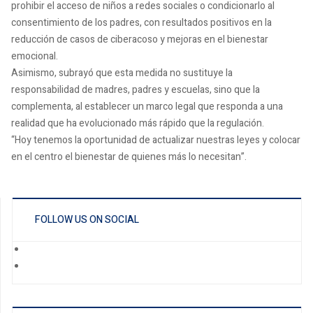
prohibir el acceso de niños a redes sociales o condicionarlo al
consentimiento de los padres, con resultados positivos en la
reducción de casos de ciberacoso y mejoras en el bienestar
emocional.
Asimismo, subrayó que esta medida no sustituye la
responsabilidad de madres, padres y escuelas, sino que la
complementa, al establecer un marco legal que responda a una
realidad que ha evolucionado más rápido que la regulación.
“Hoy tenemos la oportunidad de actualizar nuestras leyes y colocar
en el centro el bienestar de quienes más lo necesitan”.
FOLLOW US ON SOCIAL