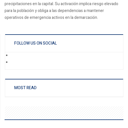
precipitaciones en la capital. Su activación implica riesgo elevado
para la población y obliga a las dependencias a mantener
operativos de emergencia activos en la demarcación.
FOLLOW US ON SOCIAL
MOST READ